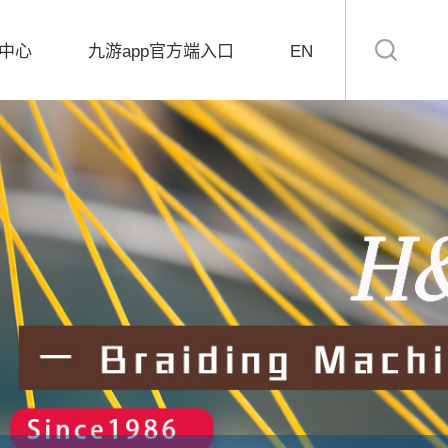
中心
九游app官方端入口
EN