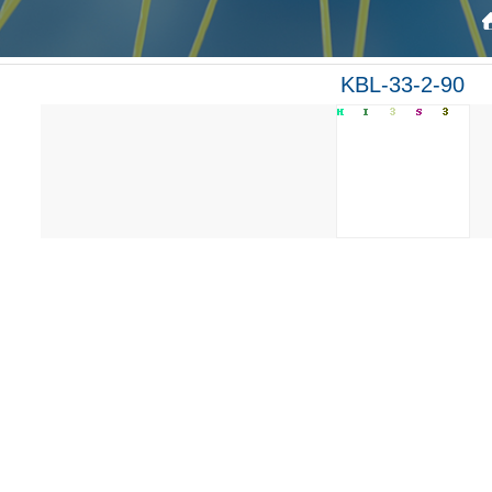
KBL-33-2-90