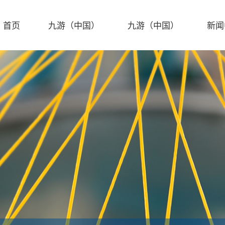
首页
九游（中国）
九游（中国）
新闻