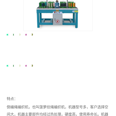
特点：
倒编绳编织机，也叫菠萝纹绳编织机，机器型号多，客户选择空
间大，机器主要部件均经过热处理，硬度高，使用寿命长。机器