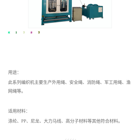
用途：
此系列编织机主要生产外用绳、安全绳、消防绳、军工用绳、渔
网绳等。
适用材料：
涤纶、
PP
、尼龙、大力马线、高分子材料等其他符合材料。