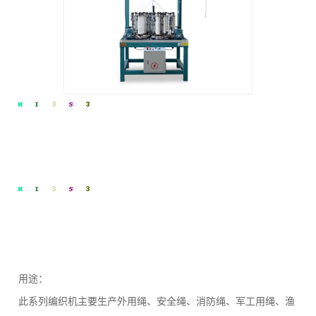
用途：
此系列编织机主要生产外用绳、安全绳、消防绳、军工用绳、渔