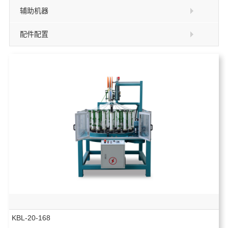
辅助机器
配件配置
KBL-20-168