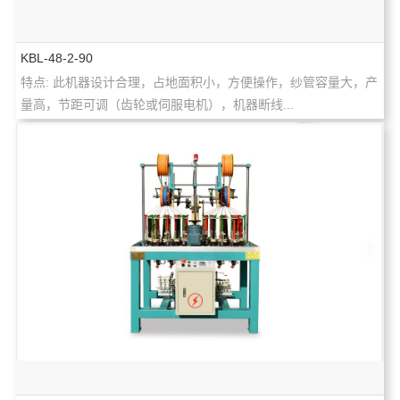
KBL-48-2-90
特点: 此机器设计合理，占地面积小，方便操作，纱管容量大，产
量高，节距可调（齿轮或伺服电机），机器断线...