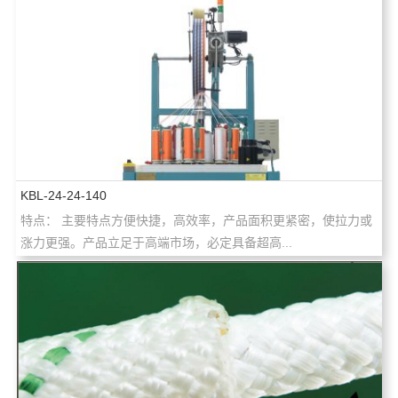
KBL-24-24-140
特点： 主要特点方便快捷，高效率，产品面积更紧密，使拉力或
涨力更强。产品立足于高端市场，必定具备超高...