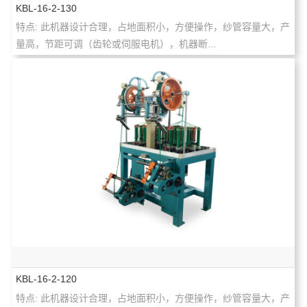
KBL-16-2-130
特点: 此机器设计合理，占地面积小，方便操作，纱管容量大，产
量高，节距可调（齿轮或伺服电机），机器断...
KBL-16-2-120
特点: 此机器设计合理，占地面积小，方便操作，纱管容量大，产