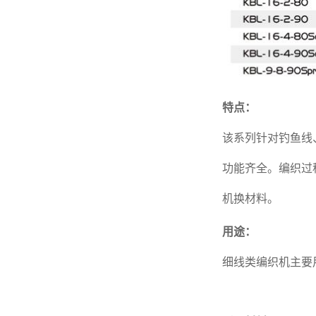
特点：
该系列针对钓鱼线
功能齐全。编织过
机换材料。
用途：
细线类编织机主要