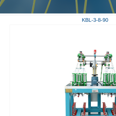
KBL-3-8-90