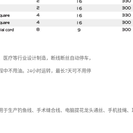
、医疗等行业设计制造，断线断丝自动停车，
程中不甩油。
24小时运转，最长7天可不用停
用于生产钓鱼线、手术缝合线、电脑提花龙头通丝、手机挂绳、