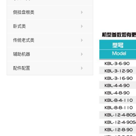
倒挂盘根类
卧式类
传统老式类
辅助机器
配件配置