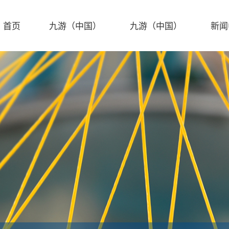
首页
九游（中国）
九游（中国）
新闻