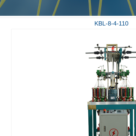
KBL-8-4-110