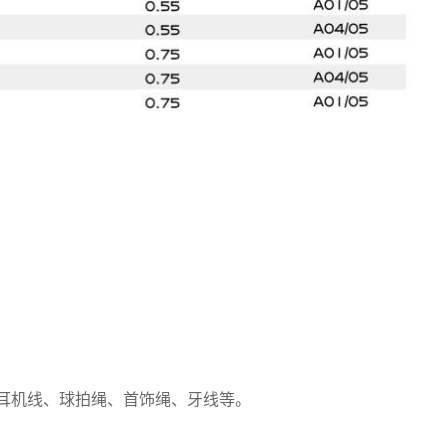
耳机线、球拍绳、首饰绳、牙线等。