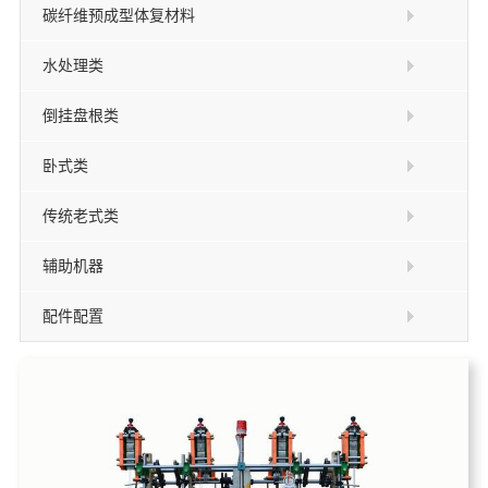
碳纤维预成型体复材料
水处理类
倒挂盘根类
卧式类
传统老式类
辅助机器
配件配置