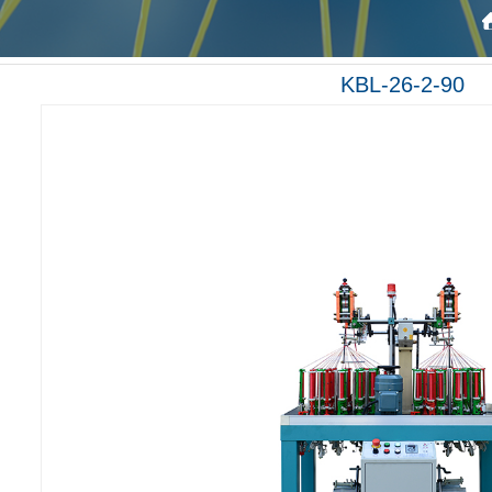
KBL-26-2-90