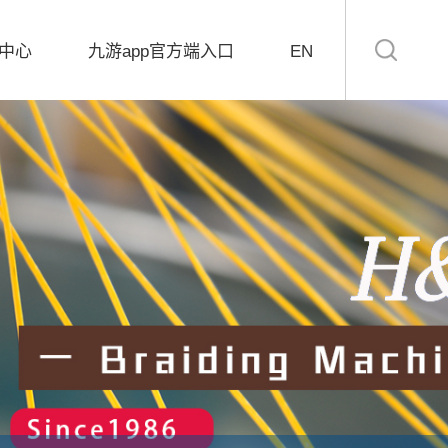
中心
九游app官方端入口
EN