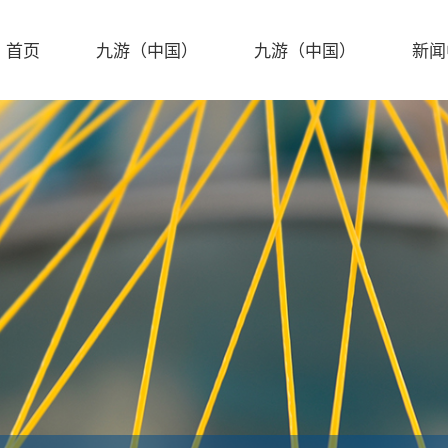
首页
九游（中国）
九游（中国）
新闻