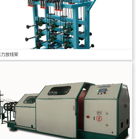
张力放线架