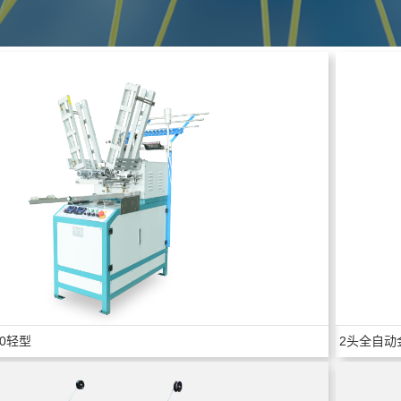
0轻型
2头全自动