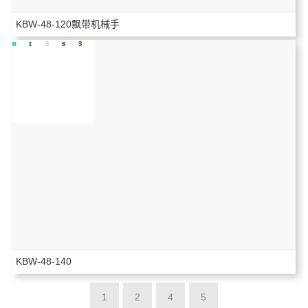
KBW-48-120飘带机械手
KBW-48-140
1
2
4
5