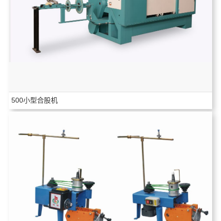
500小型合股机