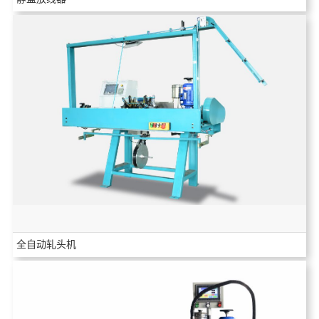
全自动轧头机