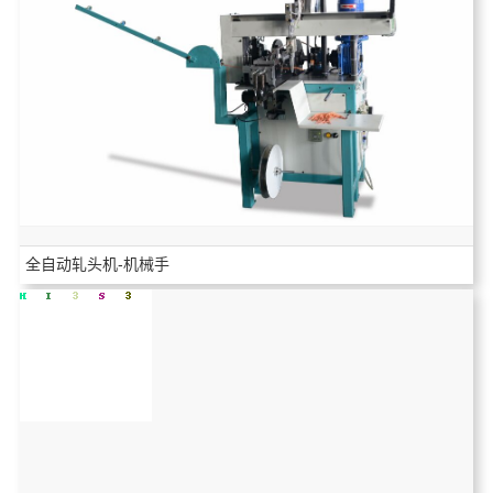
全自动轧头机-机械手