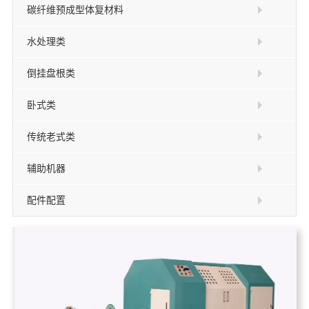
碳纤维预成型体复材料
水处理类
倒挂盘根类
卧式类
传统老式类
辅助机器
配件配置