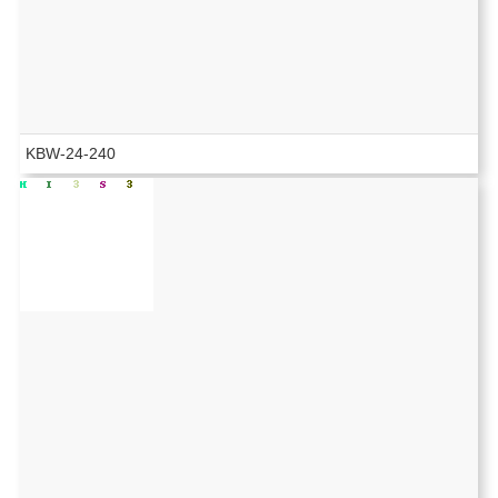
KBW-24-240